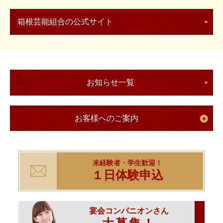
箱根芸能組合の公式サイト
お知らせ一覧
お客様へのご案内
未経験者・学生歓迎！
１日体験申込
宴会コンパニオンさん