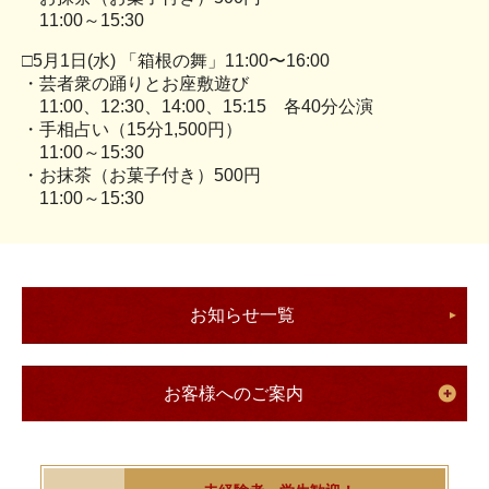
11:00～15:30
□5月1日(水) 「箱根の舞」11:00〜16:00
・芸者衆の踊りとお座敷遊び
11:00、12:30、14:00、15:15 各40分公演
・手相占い（15分1,500円）
11:00～15:30
・お抹茶（お菓子付き）500円
11:00～15:30
お知らせ一覧
お客様へのご案内