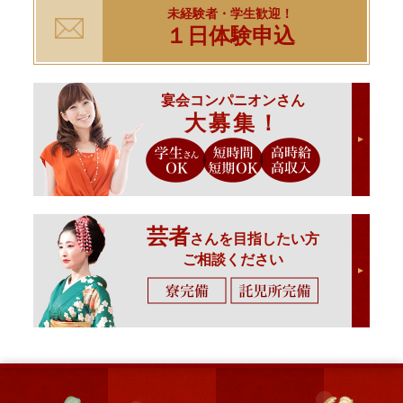
未経験者・学生歓迎！
１日体験申込
宴会コンパニオンさん
大募集！
芸者
さんを目指したい方
ご相談ください