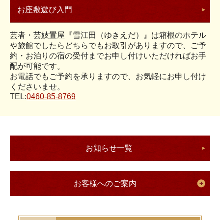
お座敷遊び入門
芸者・芸妓置屋『雪江田（ゆきえだ）』は箱根のホテル
や旅館でしたらどちらでもお取引がありますので、ご予
約・お泊りの宿の受付までお申し付けいただければお手
配が可能です。
お電話でもご予約を承りますので、お気軽にお申し付け
くださいませ。
TEL:
0460-85-8769
お知らせ一覧
お客様へのご案内