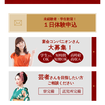
未経験者・学生歓迎！
１日体験申込
宴会コンパニオンさん
大募集！
芸者
さんを目指したい方
ご相談ください