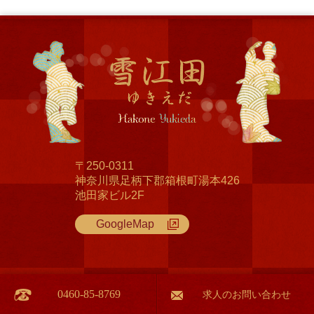
〒250-0311
神奈川県足柄下郡箱根町湯本426
池田家ビル2F
GoogleMap
0460-85-8769
求人のお問い合わせ